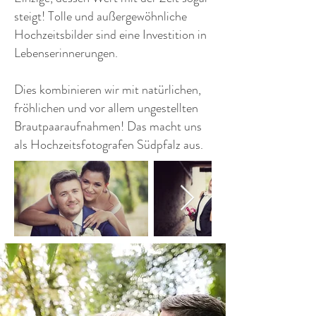
steigt! Tolle und außergewöhnliche
Hochzeitsbilder sind eine Investition in
Lebenserinnerungen.
Dies kombinieren wir mit natürlichen,
fröhlichen und vor allem ungestellten
Brautpaaraufnahmen! Das macht uns
als Hochzeitsfotografen Südpfalz aus.