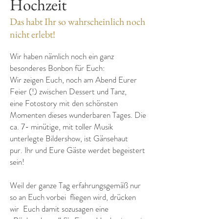
Hochzeit
Das habt Ihr so wahrscheinlich noch
nicht erlebt!
Wir haben nämlich noch ein ganz
besonderes Bonbon für Euch:
Wir zeigen Euch, noch am Abend Eurer
Feier (!) zwischen Dessert und Tanz,
eine Fotostory mit den schönsten
Momenten dieses wunderbaren Tages. Die
ca. 7- minütige, mit toller Musik
unterlegte Bildershow, ist Gänsehaut
pur. Ihr und Eure Gäste werdet begeistert
sein!
Weil der ganze Tag erfahrungsgemäß nur
so an Euch vorbei fliegen wird, drücken
wir Euch damit sozusagen eine