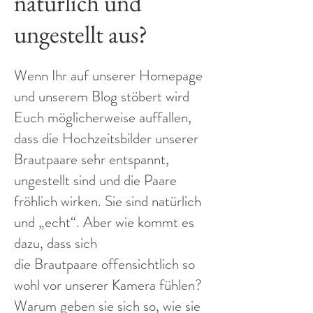
natürlich und
ungestellt aus?
Wenn Ihr auf unserer Homepage
und unserem Blog stöbert wird
Euch möglicherweise auffallen,
dass die Hochzeitsbilder unserer
Brautpaare sehr entspannt,
ungestellt sind und die Paare
fröhlich wirken. Sie sind natürlich
und „echt“. Aber wie kommt es
dazu, dass sich
die Brautpaare offensichtlich so
wohl vor unserer Kamera fühlen?
Warum geben sie sich so, wie sie