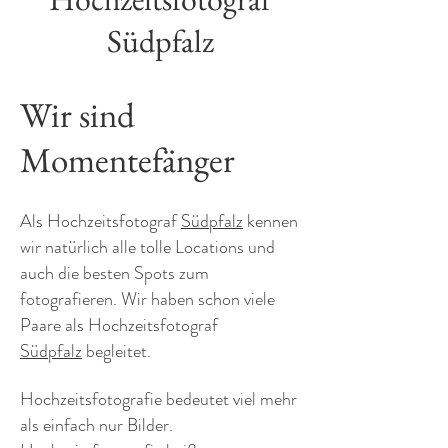
Südpfalz
Wir sind
Momentefänger
Als Hochzeitsfotograf
Südpfalz
kennen
wir natürlich alle tolle Locations und
auch die besten Spots zum
fotografieren. Wir haben schon viele
Paare als Hochzeitsfotograf
Südpfalz
begleitet.
Hochzeitsfotografie bedeutet viel mehr
als einfach nur Bilder.